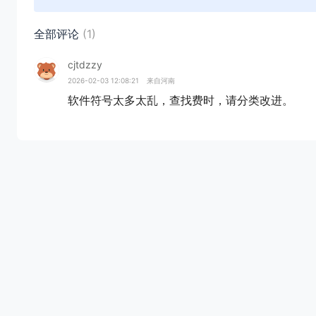
全部评论
(1)
cjtdzzy
2026-02-03 12:08:21
来自河南
软件符号太多太乱，查找费时，请分类改进。