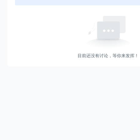
目前还没有讨论，等你来发挥！